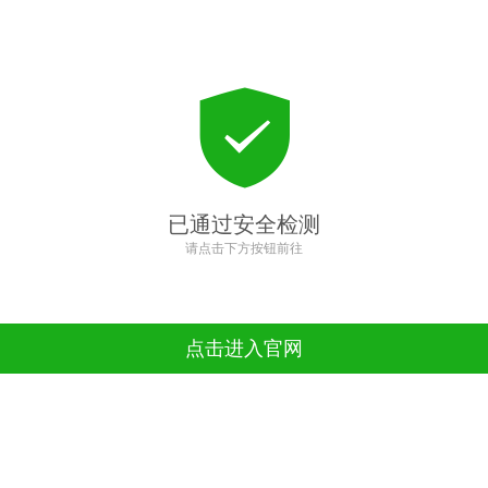
已通过安全检测
请点击下方按钮前往
点击进入官网